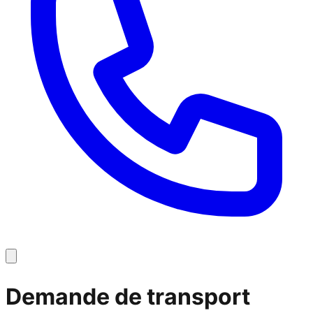
Demande de transport