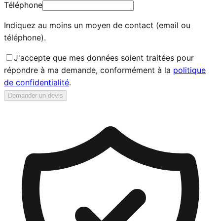
Téléphone
Indiquez au moins un moyen de contact (email ou
téléphone).
J'accepte que mes données soient traitées pour
répondre à ma demande, conformément à la
politique
de confidentialité
.
Demander un devis