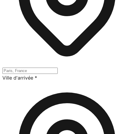
Ville d'arrivée
*