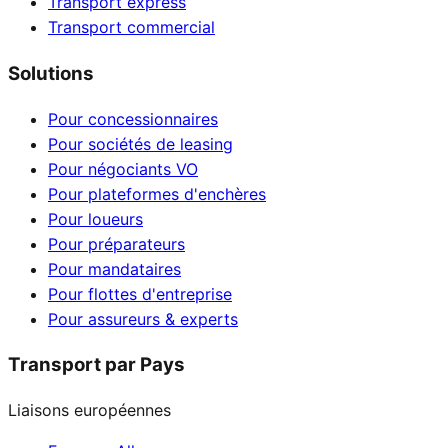
Transport express
Transport commercial
Solutions
Pour concessionnaires
Pour sociétés de leasing
Pour négociants VO
Pour plateformes d'enchères
Pour loueurs
Pour préparateurs
Pour mandataires
Pour flottes d'entreprise
Pour assureurs & experts
Transport par Pays
Liaisons européennes