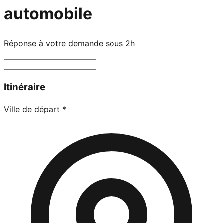
automobile
Réponse à votre demande sous 2h
Itinéraire
Ville de départ
*