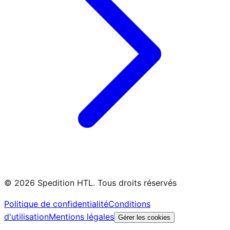
©
2026
Spedition HTL
.
Tous droits réservés
Politique de confidentialité
Conditions
d'utilisation
Mentions légales
Gérer les cookies