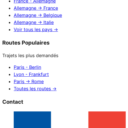
France - Allemagne
Allemagne → France
Allemagne → Belgique
Allemagne → Italie
Voir tous les pays
→
Routes Populaires
Trajets les plus demandés
Paris - Berlin
Lyon - Frankfurt
Paris → Rome
Toutes les routes
→
Contact