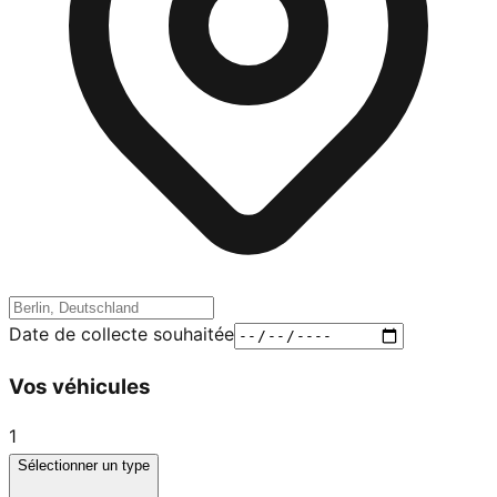
Date de collecte souhaitée
Vos véhicules
1
Sélectionner un type