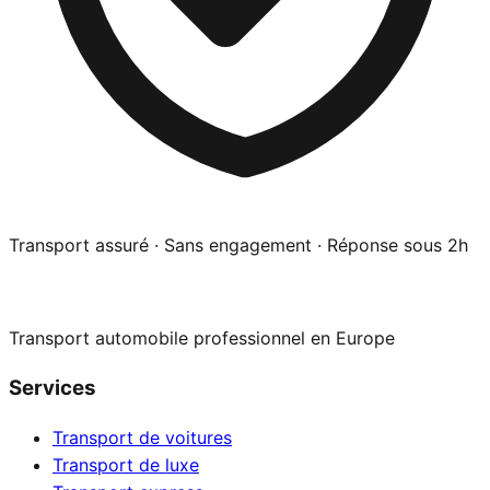
Transport assuré · Sans engagement · Réponse sous 2h
Transport automobile professionnel en Europe
Services
Transport de voitures
Transport de luxe