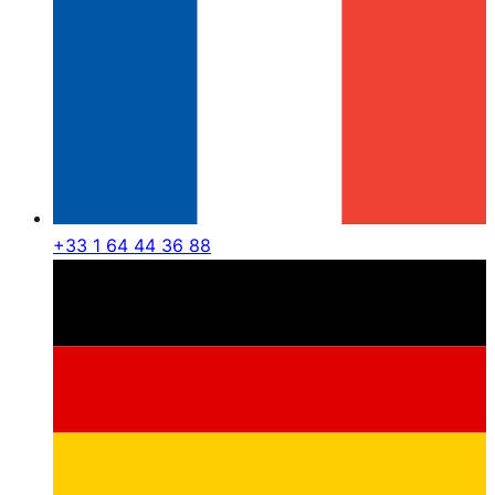
+33 1 64 44 36 88