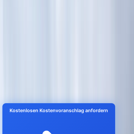
Geschätzte Dauer: 10h15
Kostenlosen Kostenvoranschlag anfordern